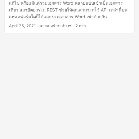
แก้ไข หรือแม้แต่รวมเอกสาร Word หลายฉบับเข้าเป็นเอกสาร
เดียว สถาปัตยกรรม REST ช่วยให้คุณสามารถใช้ API เหล่านี้บน
แพลตฟอร์มใดก็ได้และรวมเอกสาร Word เข้าด้วยกัน
April 25, 2021
· นายเยอร์ ชาห์บาซ · 2 min