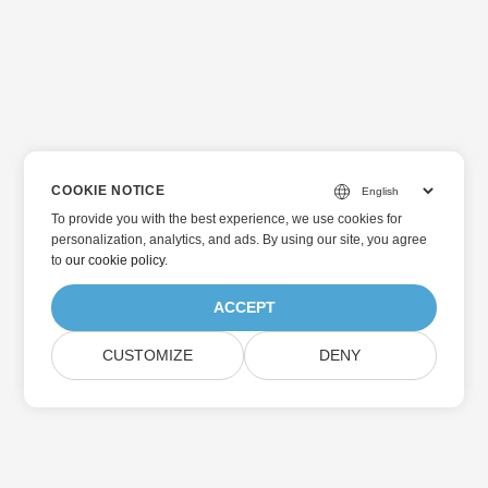
COOKIE NOTICE
To provide you with the best experience, we use cookies for
personalization, analytics, and ads. By using our site, you agree
to
our cookie policy
.
ACCEPT
CUSTOMIZE
DENY