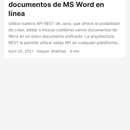
documentos de MS Word en
línea
Utilice nuestra API REST de Java, que ofrece la posibilidad
de crear, editar o incluso combinar varios documentos de
Word en un único documento unificado. La arquitectura
REST le permite utilizar estas API en cualquier plataforma y
combinar los documentos de Word.
April 25, 2021
· Nayyer Shahbaz · 4 min