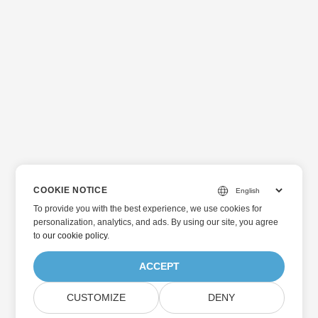
COOKIE NOTICE
To provide you with the best experience, we use cookies for
personalization, analytics, and ads. By using our site, you agree
to
our cookie policy
.
ACCEPT
CUSTOMIZE
DENY