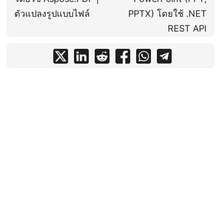
ตัวแปลงรูปแบบไฟล์
PPTX) โดยใช้ .NET
REST API