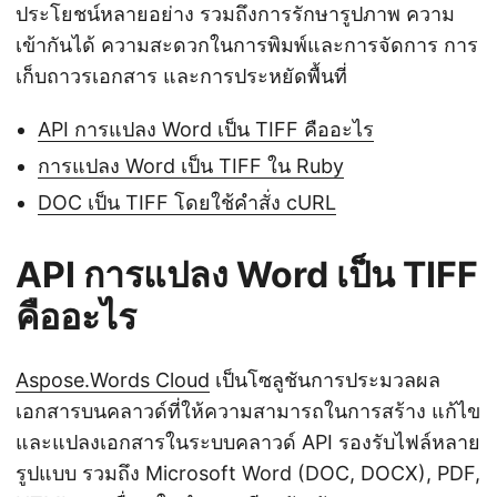
ประโยชน์หลายอย่าง รวมถึงการรักษารูปภาพ ความ
เข้ากันได้ ความสะดวกในการพิมพ์และการจัดการ การ
เก็บถาวรเอกสาร และการประหยัดพื้นที่
API การแปลง Word เป็น TIFF คืออะไร
การแปลง Word เป็น TIFF ใน Ruby
DOC เป็น TIFF โดยใช้คำสั่ง cURL
API การแปลง Word เป็น TIFF
คืออะไร
Aspose.Words Cloud
เป็นโซลูชันการประมวลผล
เอกสารบนคลาวด์ที่ให้ความสามารถในการสร้าง แก้ไข
และแปลงเอกสารในระบบคลาวด์ API รองรับไฟล์หลาย
รูปแบบ รวมถึง Microsoft Word (DOC, DOCX), PDF,