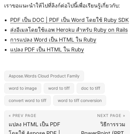
เราขอแนะนำให้ไปที่ลิงก์ต่อไปนี้เพื่อเรียนรู้เกี่ยวกับ:
PDF เป็น DOC | PDF เป็น Word โดยใช้ Ruby SDK
ส่งอีเมลโดยใช้แอพ Heroku สำหรับ Ruby on Rails
การแปลง Word เป็น HTML ใน Ruby
แปลง PDF เป็น HTML ใน Ruby
Aspose.Words Cloud Product Family
word to image
word to tiff
doc to tiff
convert word to tiff
word to tiff conversion
« PREV PAGE
NEXT PAGE »
แปลง HTML เป็น PDF
วิธีการรวม
โดยใช้ Aspose.PDF |
PowerPoint (PPT,