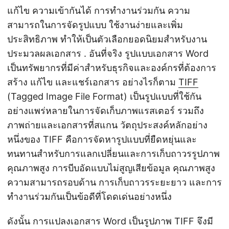
แก้ไข ความเข้ากันได้ การทำงานร่วมกัน ความ
สามารถในการจัดรูปแบบ ใช้งานง่ายและเพิ่ม
ประสิทธิภาพ ทำให้เป็นตัวเลือกยอดนิยมสำหรับงาน
ประมวลผลเอกสาร . อันที่จริง รูปแบบเอกสาร Word
เป็นทรัพยากรที่มีค่าสำหรับธุรกิจและองค์กรที่ต้องการ
สร้าง แก้ไข และแชร์เอกสาร อย่างไรก็ตาม
TIFF
(Tagged Image File Format) เป็นรูปแบบที่ใช้กัน
อย่างแพร่หลายในการจัดเก็บภาพแรสเตอร์ รวมถึง
ภาพถ่ายและเอกสารที่สแกน วัตถุประสงค์หลักอย่าง
หนึ่งของ TIFF คือการจัดหารูปแบบที่ยืดหยุ่นและ
ทนทานสำหรับการแลกเปลี่ยนและการเก็บถาวรรูปภาพ
คุณภาพสูง การบีบอัดแบบไม่สูญเสียข้อมูล คุณภาพสูง
ความสามารถรอบด้าน การเก็บถาวรระยะยาว และการ
ทำงานร่วมกันเป็นข้อดีที่โดดเด่นอย่างหนึ่ง
ดังนั้น การแปลงเอกสาร Word เป็นรูปภาพ TIFF จึงมี