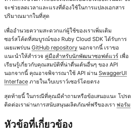
จะช่วยลดเวลาและแรงที่ต้องใช้ในการแปลงเอกสาร
ปริมาณมากในที่สุด
เพื่ออำนวยความสะดวกแก่ผู้ใช้ของเราเพิ่มเติม
ซอร์สโค้ดที่สมบูรณ์ของ Ruby Cloud SDK ได้รับการ
เผยแพร่บน
GitHub repository
นอกจากนี้ เราขอ
แนะนำให้สำรวจ
คู่มือสำหรับนักพัฒนาซอฟต์แวร์
เพื่อ
เรียนรู้เกี่ยวกับคุณสมบัติที่น่าตื่นเต้นอื่นๆ ของ API
นอกจากนี้ คุณอาจพิจารณาใช้ API ผ่าน
SwaggerUI
Interface
ภายในเว็บเบราว์เซอร์โดยตรง
สุดท้ายนี้ ในกรณีที่คุณมีคำถามหรือข้อเสนอแนะ โปรด
ติดต่อเราผ่านการสนับสนุนผลิตภัณฑ์ฟรีของเรา
ฟอรัม
หัวข้อที่เกี่ยวข้อง