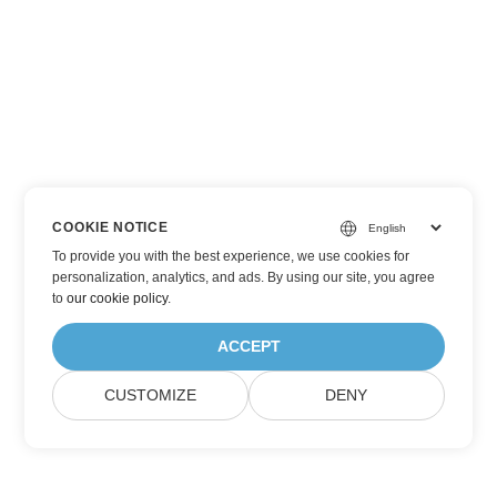
COOKIE NOTICE
To provide you with the best experience, we use cookies for
personalization, analytics, and ads. By using our site, you agree
to
our cookie policy
.
ACCEPT
CUSTOMIZE
DENY