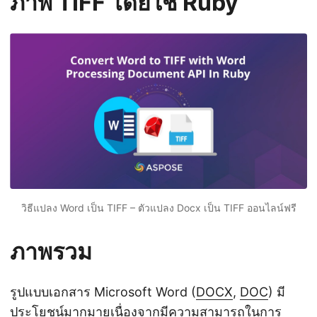
ภาพ TIFF โดยใช้ Ruby
n
วิธีแปลง Word เป็น TIFF – ตัวแปลง Docx เป็น TIFF ออนไลน์ฟรี
ภาพรวม
รูปแบบเอกสาร Microsoft Word (
DOCX
,
DOC
) มี
ประโยชน์มากมายเนื่องจากมีความสามารถในการ