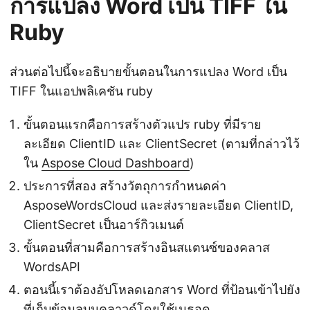
การแปลง Word เป็น TIFF ใน
Ruby
ส่วนต่อไปนี้จะอธิบายขั้นตอนในการแปลง Word เป็น
TIFF ในแอปพลิเคชัน ruby
ขั้นตอนแรกคือการสร้างตัวแปร ruby ที่มีราย
ละเอียด ClientID และ ClientSecret (ตามที่กล่าวไว้
ใน
Aspose Cloud Dashboard
)
ประการที่สอง สร้างวัตถุการกำหนดค่า
AsposeWordsCloud และส่งรายละเอียด ClientID,
ClientSecret เป็นอาร์กิวเมนต์
ขั้นตอนที่สามคือการสร้างอินสแตนซ์ของคลาส
WordsAPI
ตอนนี้เราต้องอัปโหลดเอกสาร Word ที่ป้อนเข้าไปยัง
ที่เก็บข้อมูลบนคลาวด์โดยใช้เมธอด