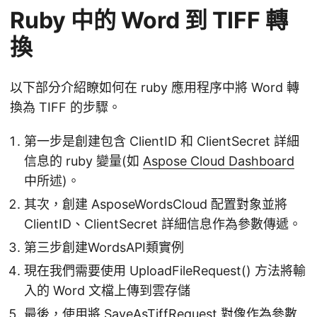
Ruby 中的 Word 到 TIFF 轉
換
以下部分介紹瞭如何在 ruby 應用程序中將 Word 轉
換為 TIFF 的步驟。
第一步是創建包含 ClientID 和 ClientSecret 詳細
信息的 ruby 變量(如
Aspose Cloud Dashboard
中所述)。
其次，創建 AsposeWordsCloud 配置對象並將
ClientID、ClientSecret 詳細信息作為參數傳遞。
第三步創建WordsAPI類實例
現在我們需要使用 UploadFileRequest() 方法將輸
入的 Word 文檔上傳到雲存儲
最後，使用將 SaveAsTiffRequest 對像作為參數