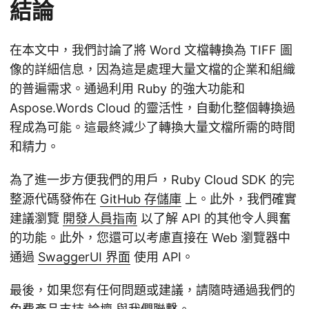
結論
在本文中，我們討論了將 Word 文檔轉換為 TIFF 圖
像的詳細信息，因為這是處理大量文檔的企業和組織
的普遍需求。通過利用 Ruby 的強大功能和
Aspose.Words Cloud 的靈活性，自動化整個轉換過
程成為可能。這最終減少了轉換大量文檔所需的時間
和精力。
為了進一步方便我們的用戶，Ruby Cloud SDK 的完
整源代碼發佈在
GitHub 存儲庫
上。此外，我們確實
建議瀏覽
開發人員指南
以了解 API 的其他令人興奮
的功能。此外，您還可以考慮直接在 Web 瀏覽器中
通過
SwaggerUI 界面
使用 API。
最後，如果您有任何問題或建議，請隨時通過我們的