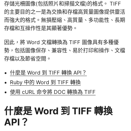
存儲光柵圖像(包括照片和掃描文檔)的格式。 TIFF
的主要目的之一是為交換和存檔高質量圖像提供靈活
而強大的格式。無損壓縮、高質量、多功能性、長期
存檔和互操作性是其顯著優勢。
因此，將 Word 文檔轉換為 TIFF 圖像具有多種優
勢，包括圖像保存、兼容性、易於打印和操作、文檔
存檔以及節省空間。
什麼是 Word 到 TIFF 轉換 API？
Ruby 中的 Word 到 TIFF 轉換
使用 cURL 命令將 DOC 轉換為 TIFF
什麼是 Word 到 TIFF 轉換
API？