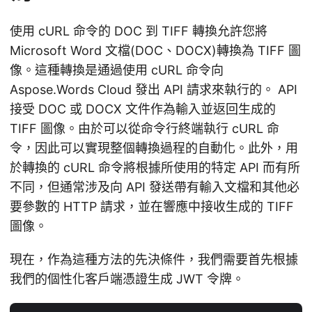
使用 cURL 命令的 DOC 到 TIFF 轉換允許您將
Microsoft Word 文檔(DOC、DOCX)轉換為 TIFF 圖
像。這種轉換是通過使用 cURL 命令向
Aspose.Words Cloud 發出 API 請求來執行的。 API
接受 DOC 或 DOCX 文件作為輸入並返回生成的
TIFF 圖像。由於可以從命令行終端執行 cURL 命
令，因此可以實現整個轉換過程的自動化。此外，用
於轉換的 cURL 命令將根據所使用的特定 API 而有所
不同，但通常涉及向 API 發送帶有輸入文檔和其他必
要參數的 HTTP 請求，並在響應中接收生成的 TIFF
圖像。
現在，作為這種方法的先決條件，我們需要首先根據
我們的個性化客戶端憑證生成 JWT 令牌。