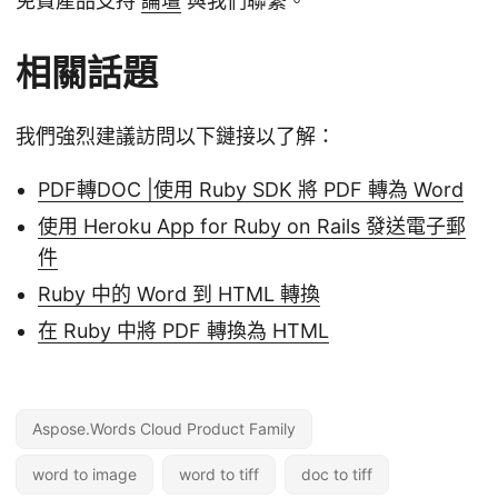
免費產品支持
論壇
與我們聯繫。
相關話題
我們強烈建議訪問以下鏈接以了解：
PDF轉DOC |使用 Ruby SDK 將 PDF 轉為 Word
使用 Heroku App for Ruby on Rails 發送電子郵
件
Ruby 中的 Word 到 HTML 轉換
在 Ruby 中將 PDF 轉換為 HTML
Aspose.Words Cloud Product Family
word to image
word to tiff
doc to tiff