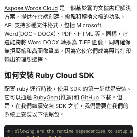
Aspose.Words Cloud
是一個基於雲的文檔處理解決
方案，提供在雲端創建、編輯和轉換文檔的功能。
API 支持多種文件格式，包括 Microsoft
Word(DOC、DOCX)、PDF、HTML 等。同樣，它
還能夠將 Word DOCX 轉換為 TIFF 圖像，同時確保
無損壓縮和高圖像質量，因為它使它們成為照片打印
輸出的理想選擇。
如何安裝 Ruby Cloud SDK
配置 ruby 運行時後，使用 SDK 的第一步就是安裝。
它可以通過
RubyGem
(推薦)和
GitHub
下載。但
是，在我們繼續安裝 SDK 之前，我們需要在我們的
系統上安裝以下依賴包。
# Following are the runtime dependencies to setup asp