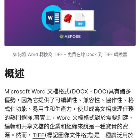
如何將 Word 轉換為 TIFF – 免費在線 Docx 到 TIFF 轉換器
概述
Microsoft Word 文檔格式(
DOCX
、
DOC
)具有諸多
優勢，因為它提供了可編輯性、兼容性、協作性、格
式化功能、易用性和生產力，使其成為文檔處理任務
的熱門選擇.事實上，Word 文檔格式對於需要創建、
編輯和共享文檔的企業和組織來說是一種寶貴的資
源。然而，
TIFF
(標記圖像文件格式)是一種廣泛用於