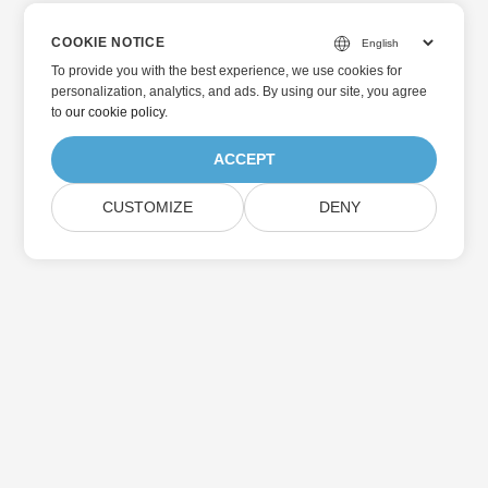
COOKIE NOTICE
To provide you with the best experience, we use cookies for
personalization, analytics, and ads. By using our site, you agree
to
our cookie policy
.
ACCEPT
CUSTOMIZE
DENY