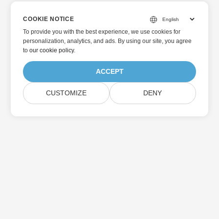
COOKIE NOTICE
To provide you with the best experience, we use cookies for
personalization, analytics, and ads. By using our site, you agree
to
our cookie policy
.
ACCEPT
CUSTOMIZE
DENY