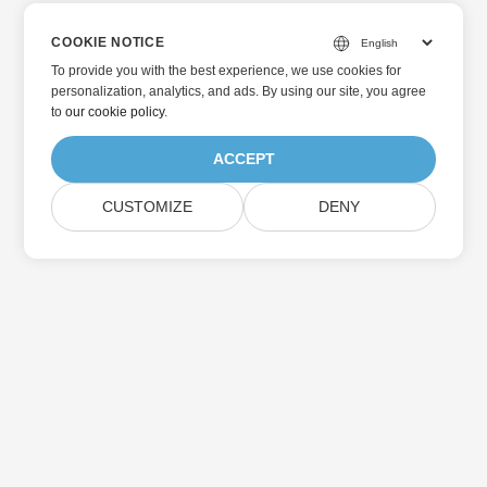
COOKIE NOTICE
To provide you with the best experience, we use cookies for
personalization, analytics, and ads. By using our site, you agree
to
our cookie policy
.
ACCEPT
CUSTOMIZE
DENY