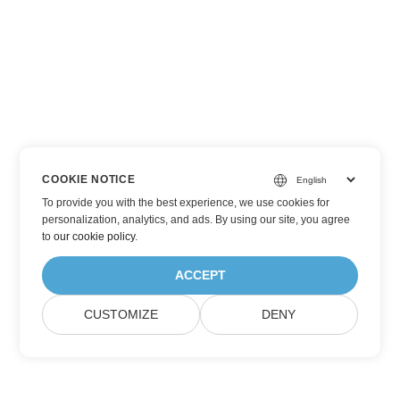
COOKIE NOTICE
To provide you with the best experience, we use cookies for
personalization, analytics, and ads. By using our site, you agree
to
our cookie policy
.
ACCEPT
CUSTOMIZE
DENY