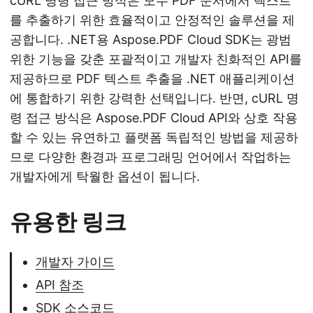
cURL 명령 접근 방식은 모두 PDF 문서에서 텍스트
를 추출하기 위한 효율적이고 안정적인 솔루션을 제
공합니다. .NET용 Aspose.PDF Cloud SDK는 광범
위한 기능을 갖춘 포괄적이고 개발자 친화적인 API를
제공하므로 PDF 텍스트 추출을 .NET 애플리케이션
에 통합하기 위한 강력한 선택입니다. 반면, cURL 명
령 접근 방식은 Aspose.PDF Cloud API와 상호 작용
할 수 있는 유연하고 플랫폼 독립적인 방법을 제공하
므로 다양한 환경과 프로그래밍 언어에서 작업하는
개발자에게 탁월한 옵션이 됩니다.
유용한 링크
개발자 가이드
API 참조
SDK 소스코드