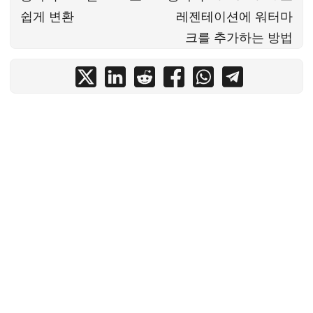
쉽게 변환
레젠테이션에 워터마
크를 추가하는 방법