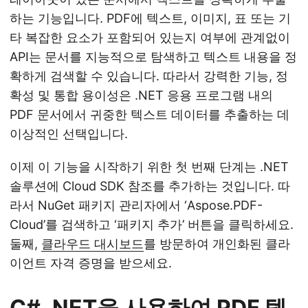
하는 기능입니다. PDF에 텍스트, 이미지, 표 또는 기
타 복잡한 요소가 포함되어 있는지 여부에 관계없이
API는 문서를 지능적으로 탐색하고 텍스트 내용을 정
확하게 검색할 수 있습니다. 따라서 강력한 기능, 정
확성 및 통합 용이성은 .NET 응용 프로그램 내의
PDF 문서에서 귀중한 텍스트 데이터를 추출하는 데
이상적인 선택입니다.
이제 이 기능을 시작하기 위한 첫 번째 단계는 .NET
솔루션에 Cloud SDK 참조를 추가하는 것입니다. 따
라서 NuGet 패키지 관리자에서 ‘Aspose.PDF-
Cloud’를 검색하고 ‘패키지 추가’ 버튼을 클릭하세요.
둘째,
클라우드 대시보드
를 방문하여 개인화된 클라
이언트 자격 증명을 받으세요.
C# .NET을 사용하여 PDF 텍