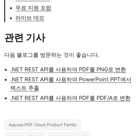
무료 지원 포럼
라이브 데모
관련 기사
다음 블로그를 방문하는 것이 좋습니다.
.NET REST API를 사용하여 PDF를 PNG로 변환
.NET REST API를 사용하여 PowerPoint PPT에서
텍스트 추출
.NET REST API를 사용하여 PDF를 PDF/A로 변환
Aspose.PDF Cloud Product Family