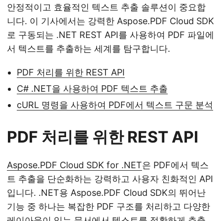
안정적이고 효율적인 텍스트 추출 솔루션이 중요합
니다. 이 기사에서는 강력한 Aspose.PDF Cloud SDK
로 구동되는 .NET REST API를 사용하여 PDF 파일에
서 텍스트를 추출하는 세계를 탐구합니다.
PDF 처리를 위한 REST API
C# .NET을 사용하여 PDF 텍스트 추출
cURL 명령을 사용하여 PDF에서 텍스트 구문 분석
PDF 처리를 위한 REST API
Aspose.PDF Cloud SDK for .NET
은 PDF에서 텍스
트 추출을 단순화하는 강력하고 사용자 친화적인 API
입니다. .NET용 Aspose.PDF Cloud SDK의 뛰어난
기능 중 하나는 복잡한 PDF 구조를 처리하고 다양한
레이아웃이 있는 문서에서 텍스트를 정확하게 추출