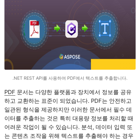
.NET REST API를 사용하여 PDF에서 텍스트를 추출합니다.
PDF
문서는 다양한 플랫폼과 장치에서 정보를 공유
하고 교환하는 표준이 되었습니다. PDF는 안전하고
일관된 형식을 제공하지만 이러한 문서에서 필수 데
이터를 추출하는 것은 특히 대용량 정보를 처리할 때
어려운 작업이 될 수 있습니다. 분석, 데이터 입력 또
는 콘텐츠 조작을 위해 텍스트를 추출해야 하는 경우