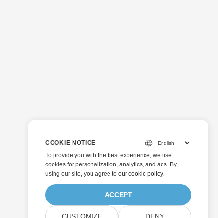
COOKIE NOTICE
To provide you with the best experience, we use
cookies for personalization, analytics, and ads. By
using our site, you agree to
our cookie policy
.
ACCEPT
CUSTOMIZE
DENY