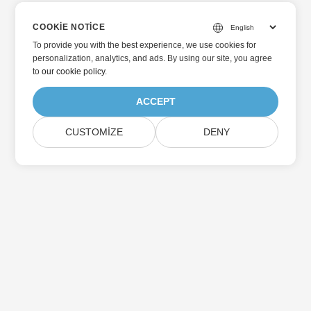
COOKIE NOTICE
To provide you with the best experience, we use cookies for
personalization, analytics, and ads. By using our site, you agree
to
our cookie policy
.
ACCEPT
CUSTOMIZE
DENY