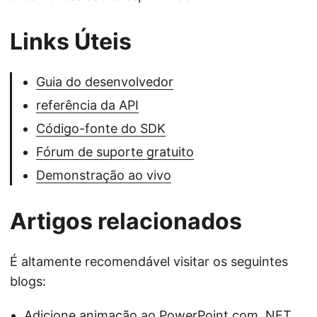
Links Úteis
Guia do desenvolvedor
referência da API
Código-fonte do SDK
Fórum de suporte gratuito
Demonstração ao vivo
Artigos relacionados
É altamente recomendável visitar os seguintes
blogs:
Adicione animação ao PowerPoint com .NET