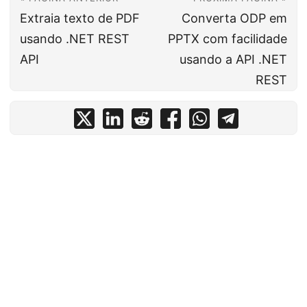
Extraia texto de PDF
Converta ODP em
usando .NET REST
PPTX com facilidade
API
usando a API .NET
REST