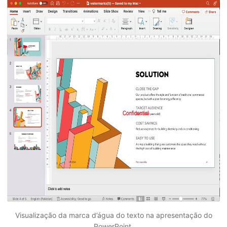
Visualização da marca d’água do texto na apresentação do
PowerPoint.