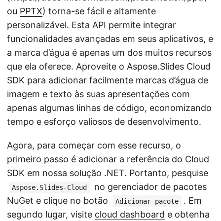
ou
PPTX
) torna-se fácil e altamente
personalizável. Esta API permite integrar
funcionalidades avançadas em seus aplicativos, e
a marca d’água é apenas um dos muitos recursos
que ela oferece. Aproveite o Aspose.Slides Cloud
SDK para adicionar facilmente marcas d’água de
imagem e texto às suas apresentações com
apenas algumas linhas de código, economizando
tempo e esforço valiosos de desenvolvimento.
Agora, para começar com esse recurso, o
primeiro passo é adicionar a referência do Cloud
SDK em nossa solução .NET. Portanto, pesquise
no gerenciador de pacotes
Aspose.Slides-Cloud
NuGet e clique no botão
. Em
Adicionar pacote
segundo lugar, visite
cloud dashboard
e obtenha