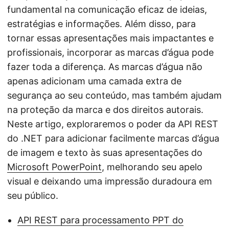
fundamental na comunicação eficaz de ideias,
estratégias e informações. Além disso, para
tornar essas apresentações mais impactantes e
profissionais, incorporar as marcas d’água pode
fazer toda a diferença. As marcas d’água não
apenas adicionam uma camada extra de
segurança ao seu conteúdo, mas também ajudam
na proteção da marca e dos direitos autorais.
Neste artigo, exploraremos o poder da API REST
do .NET para adicionar facilmente marcas d’água
de imagem e texto às suas apresentações do
Microsoft PowerPoint
, melhorando seu apelo
visual e deixando uma impressão duradoura em
seu público.
API REST para processamento PPT do