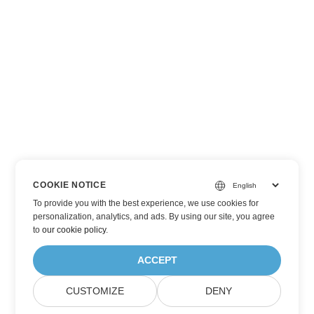
COOKIE NOTICE
To provide you with the best experience, we use cookies for
personalization, analytics, and ads. By using our site, you agree
to
our cookie policy
.
ACCEPT
CUSTOMIZE
DENY