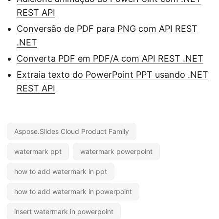
REST API
Conversão de PDF para PNG com API REST
.NET
Converta PDF em PDF/A com API REST .NET
Extraia texto do PowerPoint PPT usando .NET
REST API
Aspose.Slides Cloud Product Family
watermark ppt
watermark powerpoint
how to add watermark in ppt
how to add watermark in powerpoint
insert watermark in powerpoint