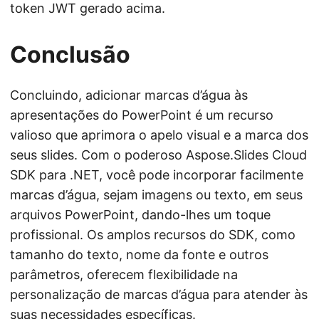
token JWT gerado acima.
Conclusão
Concluindo, adicionar marcas d’água às
apresentações do PowerPoint é um recurso
valioso que aprimora o apelo visual e a marca dos
seus slides. Com o poderoso Aspose.Slides Cloud
SDK para .NET, você pode incorporar facilmente
marcas d’água, sejam imagens ou texto, em seus
arquivos PowerPoint, dando-lhes um toque
profissional. Os amplos recursos do SDK, como
tamanho do texto, nome da fonte e outros
parâmetros, oferecem flexibilidade na
personalização de marcas d’água para atender às
suas necessidades específicas.