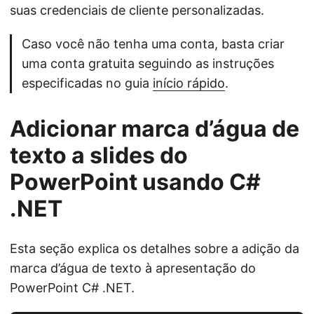
suas credenciais de cliente personalizadas.
Caso você não tenha uma conta, basta criar
uma conta gratuita seguindo as instruções
especificadas no guia
início rápido
.
Adicionar marca d’água de
texto a slides do
PowerPoint usando C#
.NET
Esta seção explica os detalhes sobre a adição da
marca d’água de texto à apresentação do
PowerPoint C# .NET.