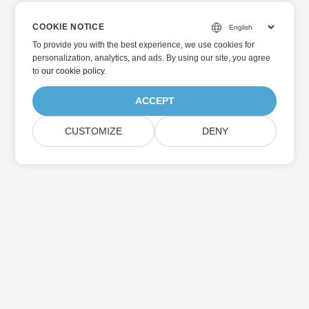
COOKIE NOTICE
To provide you with the best experience, we use cookies for
personalization, analytics, and ads. By using our site, you agree
to
our cookie policy
.
ACCEPT
CUSTOMIZE
DENY