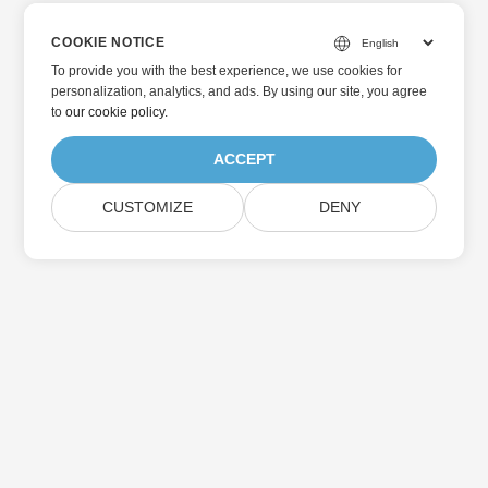
COOKIE NOTICE
To provide you with the best experience, we use cookies for
personalization, analytics, and ads. By using our site, you agree
to
our cookie policy
.
ACCEPT
CUSTOMIZE
DENY