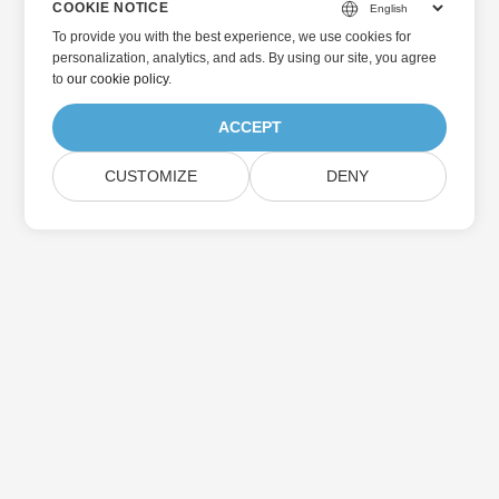
COOKIE NOTICE
To provide you with the best experience, we use cookies for
personalization, analytics, and ads. By using our site, you agree
to
our cookie policy
.
ACCEPT
CUSTOMIZE
DENY
Home