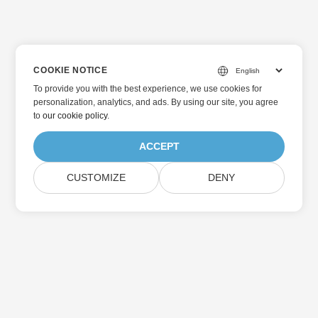
COOKIE NOTICE
To provide you with the best experience, we use cookies for
personalization, analytics, and ads. By using our site, you agree
to
our cookie policy
.
ACCEPT
CUSTOMIZE
DENY