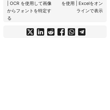
| OCR を使用して画像
を使用 | Excelをオン
からフォントを特定す
ラインで表示
る