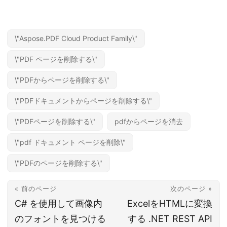
\"Aspose.PDF Cloud Product Family\"
\"PDF ページを削除する\"
\"PDFからページを削除する\"
\"PDFドキュメントからページを削除する\"
\"PDFページを削除する\"
pdfからページを消去
\"pdf ドキュメント ページを削除\"
\"PDFのページを削除する\"
« 前のページ
次のページ »
C# を使用して画像内
ExcelをHTMLに変換
のフォントを見つける
する .NET REST API