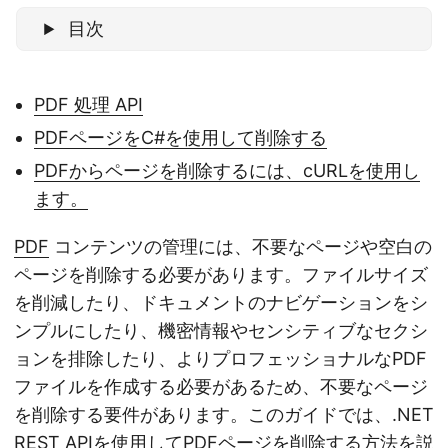
目次
PDF 処理 API
PDFページをC#を使用して削除する
PDFからページを削除するには、cURLを使用し
ます。
PDF
コンテンツの管理には、不要なページや空白の
ページを削除する必要があります。ファイルサイズ
を削減したり、ドキュメントのナビゲーションをシ
ンプルにしたり、機密情報やセンシティブなセクシ
ョンを排除したり、よりプロフェッショナルなPDF
ファイルを作成する必要があるため、不要なページ
を削除する要件があります。このガイドでは、.NET
REST APIを使用してPDFページを削除する方法を説