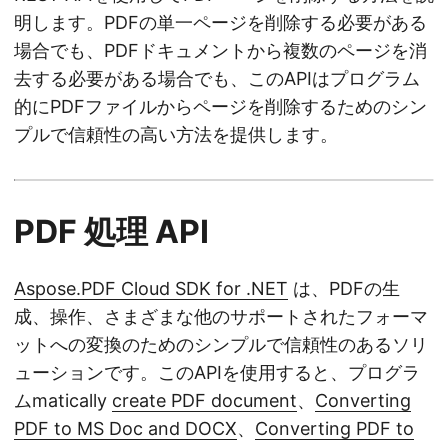
明します。PDFの単一ページを削除する必要がある
場合でも、PDFドキュメントから複数のページを消
去する必要がある場合でも、このAPIはプログラム
的にPDFファイルからページを削除するためのシン
プルで信頼性の高い方法を提供します。
PDF 処理 API
Aspose.PDF Cloud SDK for .NET
は、PDFの生
成、操作、さまざまな他のサポートされたフォーマ
ットへの変換のためのシンプルで信頼性のあるソリ
ューションです。このAPIを使用すると、プログラ
ムmatically
create PDF document
、
Converting
PDF to MS Doc and DOCX
、
Converting PDF to