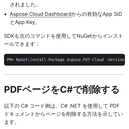
されました。
Aspose Cloud Dashboard
からの有効なApp SID
とApp Key。
SDKを次のコマンドを使用してNuGetからインスト
ールできます：
PM> NuGet
\I
PDFページをC#で削除する
以下の C# コード例は、C# .NET を使用して PDF
ドキュメントからページを削除する方法を示してい
ます。