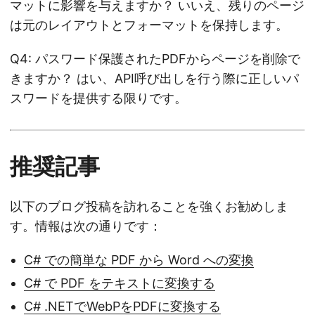
マットに影響を与えますか？ いいえ、残りのページ
は元のレイアウトとフォーマットを保持します。
Q4: パスワード保護されたPDFからページを削除で
きますか？ はい、API呼び出しを行う際に正しいパ
スワードを提供する限りです。
推奨記事
以下のブログ投稿を訪れることを強くお勧めしま
す。情報は次の通りです：
C# での簡単な PDF から Word への変換
C# で PDF をテキストに変換する
C# .NETでWebPをPDFに変換する