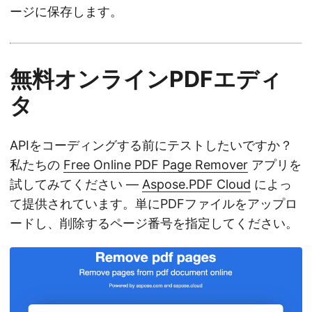
ージに保存します。
無料オンラインPDFエディ
タ
APIをコーディングする前にテストしたいですか？
私たちの
Free Online PDF Page Remover
アプリを
試してみてください —
Aspose.PDF Cloud
によっ
て提供されています。単にPDFファイルをアップロ
ードし、削除するページ番号を指定してください。