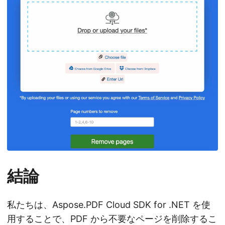
結論
私たちは、Aspose.PDF Cloud SDK for .NET を使
用することで、PDF から不要なページを削除するこ