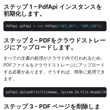
ステップ 1 – PdfApi インスタンスを
初期化します。
PdfApi pdfApi = 
new
 PdfApi(
"API_KEY"
, 
"APP_SID"
ステップ 2 – PDFをクラウドストレー
ジにアップロードします。
すべての文書の処理がクラウド内で行われるため、
PDFファイルをクラウドストレージにアップロード
する必要があります。そうすれば、簡単に処理でき
ます。
ステップ 3 - PDF ページを削除しま