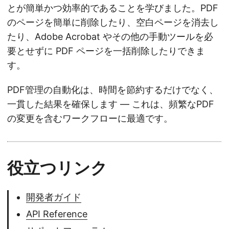
とが簡単かつ効率的であることを学びました。PDF
のページを簡単に削除したり、空白ページを消去し
たり、Adobe Acrobat やその他の手動ツールを必
要とせずに PDF ページを一括削除したりできま
す。
PDF管理の自動化は、時間を節約するだけでなく、
一貫した結果を確保します — これは、頻繁なPDF
の変更を含むワークフローに最適です。
役立つリンク
開発者ガイド
API Reference