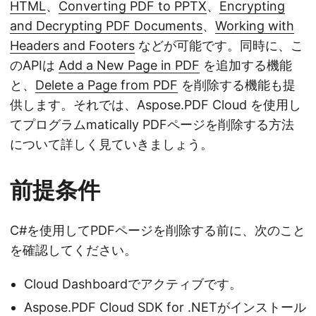
HTML
、
Converting PDF to PPTX
、
Encrypting
and Decrypting PDF Documents
、
Working with
Headers and Footers
などが可能です。同時に、こ
のAPIは
Add a New Page in PDF
を追加する機能
と、
Delete a Page from PDF
を削除する機能も提
供します。それでは、Aspose.PDF Cloud を使用し
てプログラムmatically PDFページを削除する方法
について詳しく見ていきましょう。
前提条件
C#を使用してPDFページを削除する前に、次のこと
を確認してください。
Cloud Dashboardでアクティブです。
Aspose.PDF Cloud SDK for .NETがインストール