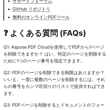
サポートフォーラム
GitHub リポジトリ
無料のオンラインPDFツール
❓ よくある質問 (FAQs)
Q1: Aspose.PDF Cloudを使用してPDFから1ページ
を削除できますか？ はい、特定のページを削除する
ために1つのページ番号を指定できます。
Q2: PDFのページを削除できる制限はありますか？
いいえ、一度に複数のページを削除するには、それ
らの番号をカンマ区切りのリストで提供すればでき
ます。
Q3: PDFページを削除するとドキュメントのフォー