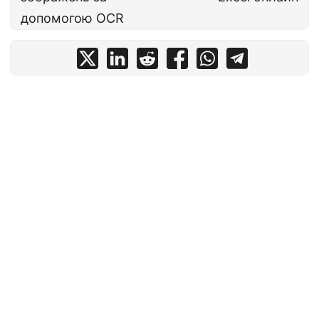
допомогою OCR