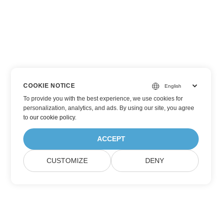
COOKIE NOTICE
To provide you with the best experience, we use cookies for
personalization, analytics, and ads. By using our site, you agree
to
our cookie policy
.
ACCEPT
CUSTOMIZE
DENY