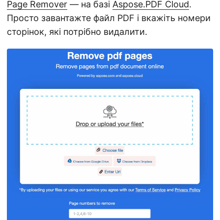
Page Remover
— на базі
Aspose.PDF Cloud
.
Просто завантажте файл PDF і вкажіть номери
сторінок, які потрібно видалити.