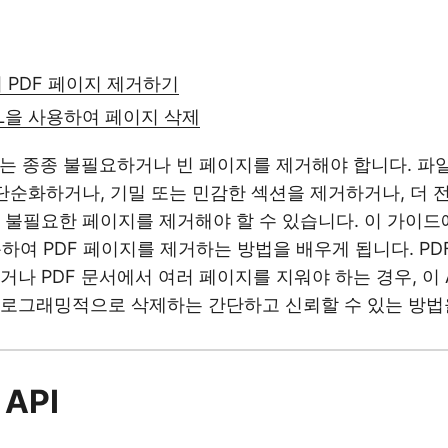
 PDF 페이지 제거하기
RL을 사용하여 페이지 삭제
는 종종 불필요하거나 빈 페이지를 제거해야 합니다. 파
 단순화하거나, 기밀 또는 민감한 섹션을 제거하거나, 더 전
 불필요한 페이지를 제거해야 할 수 있습니다. 이 가이드에
사용하여 PDF 페이지를 제거하는 방법을 배우게 됩니다. P
나 PDF 문서에서 여러 페이지를 지워야 하는 경우, 이 A
프로그래밍적으로 삭제하는 간단하고 신뢰할 수 있는 방법
 API