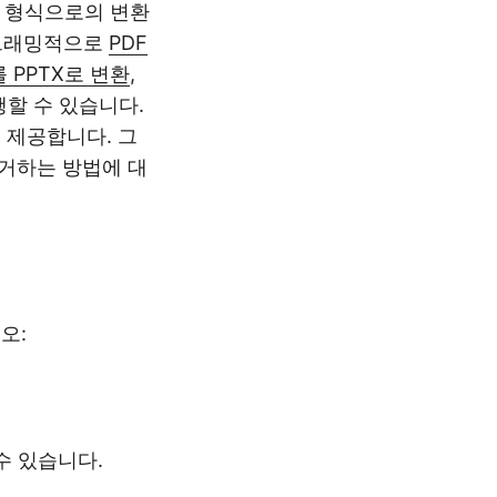
지원 형식으로의 변환
로그래밍적으로
PDF
를 PPTX로 변환
,
행할 수 있습니다.
 제공합니다. 그
 제거하는 방법에 대
오:
수 있습니다.