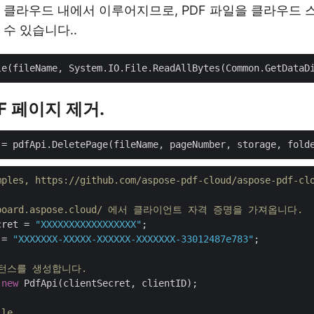
 클라우드 내에서 이루어지므로, PDF 파일을 클라우드
 수 있습니다..
PDF 페이지 제거.
mples, https://github.com/aspose-pdf-cloud/aspose-pdf-cl
ashboard.aspose.cloud/ 에서 클라이언트 자격 증명을 가져옵니다.
cret = 
"XXXXXXXXXXXXXXXXX"
 = 
"XXXXXXX-XXXXX-XXXXXX-XXXXXXX-33012487e783"
;

인스턴스를 생성합니다.
 
new
 PdfApi(clientSecret, clientID);

ile