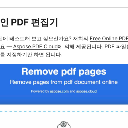
인 PDF 편집기
 전에 테스트해 보고 싶으신가요? 저희의
Free Online PD
세요 —
Aspose.PDF Cloud
에 의해 제공됩니다. PDF 파
를 지정하기만 하면 됩니다.