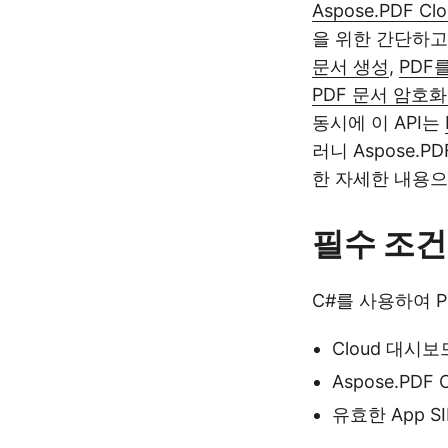
Aspose.PDF Clo
을 위한 간단하고
문서 생성
,
PDF를
PDF 문서 암호화
동시에 이 API는
러니 Aspose.
한 자세한 내용으
필수 조건
C#를 사용하여 
Cloud 대시
Aspose.PDF
유효한 App SI