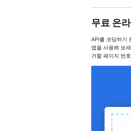
무료 온라
API를 코딩하기
앱을 사용해 보
거할 페이지 번호