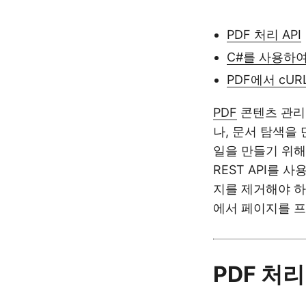
PDF 처리 API
C#를 사용하여
PDF에서 cU
PDF
콘텐츠 관리
나, 문서 탐색을
일을 만들기 위해
REST API를 
지를 제거해야 하거
에서 페이지를 
PDF 처리