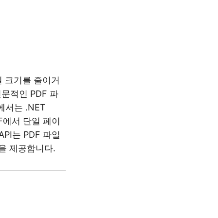
일 크기를 줄이거
문적인 PDF 파
서는 .NET
DF에서 단일 페이
PI는 PDF 파일
을 제공합니다.