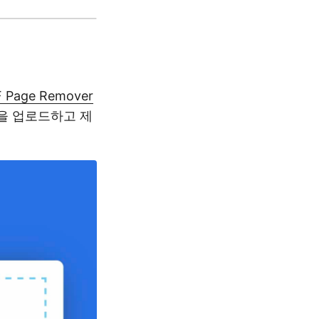
F Page Remover
일을 업로드하고 제