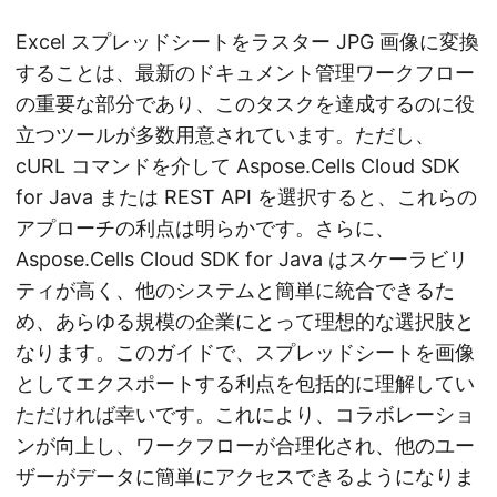
Excel スプレッドシートをラスター JPG 画像に変換
することは、最新のドキュメント管理ワークフロー
の重要な部分であり、このタスクを達成するのに役
立つツールが多数用意されています。ただし、
cURL コマンドを介して Aspose.Cells Cloud SDK
for Java または REST API を選択すると、これらの
アプローチの利点は明らかです。さらに、
Aspose.Cells Cloud SDK for Java はスケーラビリ
ティが高く、他のシステムと簡単に統合できるた
め、あらゆる規模の企業にとって理想的な選択肢と
なります。このガイドで、スプレッドシートを画像
としてエクスポートする利点を包括的に理解してい
ただければ幸いです。これにより、コラボレーショ
ンが向上し、ワークフローが合理化され、他のユー
ザーがデータに簡単にアクセスできるようになりま