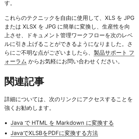
す。
これらのテクニックを自由に使用して、XLS を JPG
または XLSX を JPG に簡単に変換し、生産性を向
上させ、ドキュメント管理ワークフローを次のレベ
ルに引き上げることができるようになりました。さ
らにご不明な点がございましたら、
製品サポート フ
ォーラム
からお気軽にお問い合わせください。
関連記事
詳細については、次のリンクにアクセスすることを
強くお勧めします。
Java で HTML を Markdown に変換する
JavaでXLSBをPDFに変換する方法