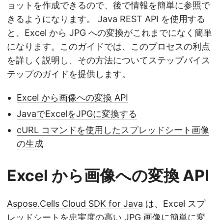
ョットを作成できるので、後で情報を簡単に参照で
きるようになります。 Java REST API を使用する
と、Excel から JPG への変換がこれまでになく簡単
になります。このガイドでは、このプロセスの利点
を詳しく説明し、その方法についてステップバイス
テップのガイドを提供します。
Excel から画像への変換 API
JavaでExcelをJPGに変換する
cURL コマンドを使用したスプレッドシート画像
の生成
Excel から画像への変換 API
Aspose.Cells Cloud SDK for Java
は、Excel スプ
レッドシートを忠実度の高い JPG 画像に簡単に変