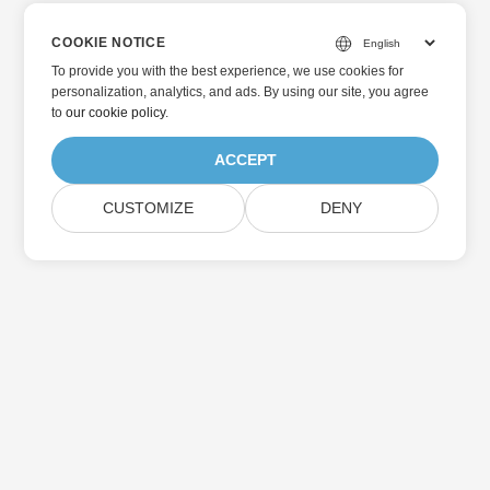
COOKIE NOTICE
To provide you with the best experience, we use cookies for
personalization, analytics, and ads. By using our site, you agree
to
our cookie policy
.
ACCEPT
CUSTOMIZE
DENY