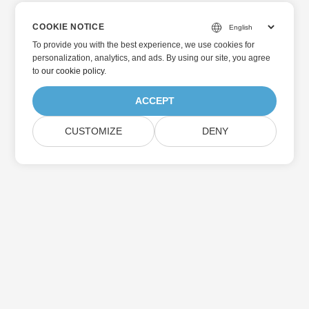
COOKIE NOTICE
To provide you with the best experience, we use cookies for
personalization, analytics, and ads. By using our site, you agree
to
our cookie policy
.
ACCEPT
CUSTOMIZE
DENY