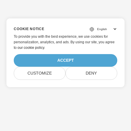
COOKIE NOTICE
To provide you with the best experience, we use cookies for
personalization, analytics, and ads. By using our site, you agree
to
our cookie policy
.
ACCEPT
CUSTOMIZE
DENY