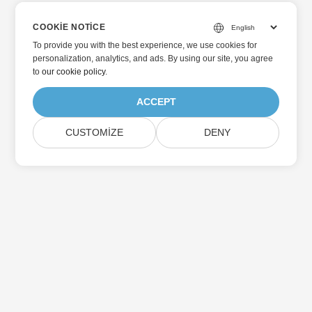
COOKIE NOTICE
To provide you with the best experience, we use cookies for
personalization, analytics, and ads. By using our site, you agree
to
our cookie policy
.
ACCEPT
CUSTOMIZE
DENY