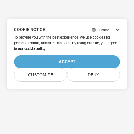
COOKIE NOTICE
To provide you with the best experience, we use cookies for
personalization, analytics, and ads. By using our site, you agree
to
our cookie policy
.
ACCEPT
CUSTOMIZE
DENY