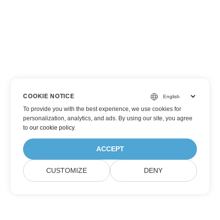
COOKIE NOTICE
To provide you with the best experience, we use cookies for
personalization, analytics, and ads. By using our site, you agree
to
our cookie policy
.
ACCEPT
CUSTOMIZE
DENY