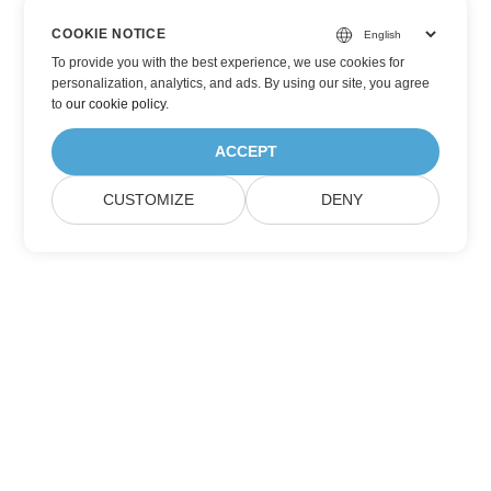
COOKIE NOTICE
To provide you with the best experience, we use cookies for
personalization, analytics, and ads. By using our site, you agree
to
our cookie policy
.
ACCEPT
CUSTOMIZE
DENY