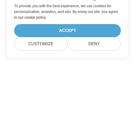
To provide you with the best experience, we use cookies for
personalization, analytics, and ads. By using our site, you agree
to
our cookie policy
.
ACCEPT
CUSTOMIZE
DENY
집
제품