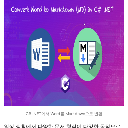
C# .NET에서 Word를 Markdown으로 변환
일상 생활에서 다양한 문서 형식이 다양한 목적으로