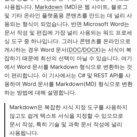
사용됩니다.
Markdown
(MD)은 웹 사이트, 블로그
및 기타 온라인 플랫폼용 콘텐츠를 만드는 데 널리 사
용되는 형식이 되었습니다. 반면 Microsoft Word는
문서 작성 및 편집에 가장 널리 사용되는 워드 프로세
싱 도구 중 하나입니다. 그러나 콘텐츠를 온라인으로
게시하는 경우 Word 문서(
DOC
/
DOCX
)는 서식이 복
잡하기 때문에 최선의 선택이 아닐 수 있습니다. 여기
에서 Word 문서를 Markdown 형식으로 변환하는 것
이 편리합니다. 이 기사에서는 C# 및 REST API를 사
용하여 Word 문서를 Markdown(MD) 형식으로 변환
하는 방법에 대해 설명합니다.
Markdown은 복잡한 서식 지정 도구를 사용하지
않고도 쉽게 텍스트 서식을 지정할 수 있으므로
문서 작성, 특히 기술 및 과학 문서 작성에 널리
사용됩니다.