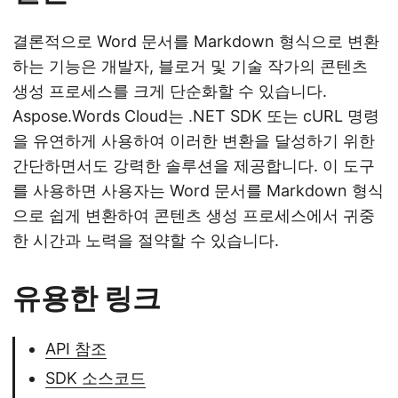
결론적으로 Word 문서를 Markdown 형식으로 변환
하는 기능은 개발자, 블로거 및 기술 작가의 콘텐츠
생성 프로세스를 크게 단순화할 수 있습니다.
Aspose.Words Cloud는 .NET SDK 또는 cURL 명령
을 유연하게 사용하여 이러한 변환을 달성하기 위한
간단하면서도 강력한 솔루션을 제공합니다. 이 도구
를 사용하면 사용자는 Word 문서를 Markdown 형식
으로 쉽게 변환하여 콘텐츠 생성 프로세스에서 귀중
한 시간과 노력을 절약할 수 있습니다.
유용한 링크
API 참조
SDK 소스코드