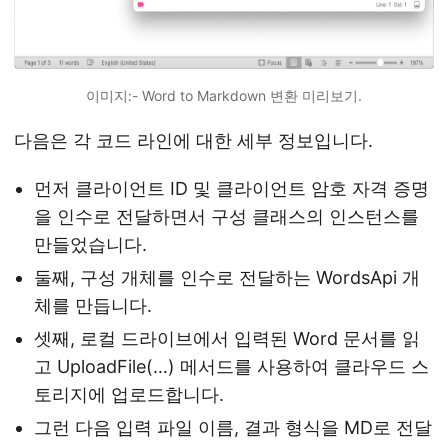
이미지:- Word to Markdown 변환 미리보기.
다음은 각 코드 라인에 대한 세부 정보입니다.
먼저 클라이언트 ID 및 클라이언트 암호 자격 증명
을 인수로 전달하면서 구성 클래스의 인스턴스를
만들었습니다.
둘째, 구성 개체를 인수로 전달하는 WordsApi 개
체를 만듭니다.
셋째, 로컬 드라이브에서 입력된 Word 문서를 읽
고 UploadFile(…) 메서드를 사용하여 클라우드 스
토리지에 업로드합니다.
그런 다음 입력 파일 이름, 결과 형식을 MD로 전달