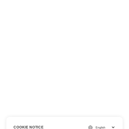
COOKIE NOTICE