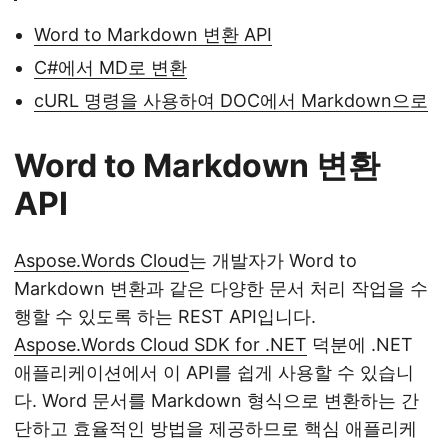
Word to Markdown 변환 API
C#에서 MD로 변환
cURL 명령을 사용하여 DOC에서 Markdown으로
Word to Markdown 변환
API
Aspose.Words Cloud
는 개발자가 Word to
Markdown 변환과 같은 다양한 문서 처리 작업을 수
행할 수 있도록 하는 REST API입니다.
Aspose.Words Cloud SDK for .NET
덕분에 .NET
애플리케이션에서 이 API를 쉽게 사용할 수 있습니
다. Word 문서를 Markdown 형식으로 변환하는 간
단하고 효율적인 방법을 제공하므로 핵심 애플리케