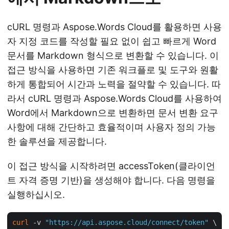
cURL 명령과 Aspose.Words Cloud를 활용하면 사용
자 지정 코드를 작성할 필요 없이 쉽고 빠르게 Word
문서를 Markdown 형식으로 변환할 수 있습니다. 이
접근 방식을 사용하면 기존 워크플로 및 도구와 원활
하게 통합되어 시간과 노력을 절약할 수 있습니다. 따
라서 cURL 명령과 Aspose.Words Cloud를 사용하여
Word에서 Markdown으로 변환하면 문서 변환 요구
사항에 대해 간단하고 효율적이며 사용자 정의 가능
한 솔루션을 제공합니다.
이 접근 방식을 시작하려면 accessToken(클라이언
트 자격 증명 기반)을 생성해야 합니다. 다음 명령을
실행하십시오.
curl
 -v 
"https://api.aspose.cloud/connect/token"
 \
