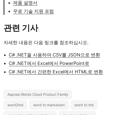
제품 설명서
무료 기술 지원 포럼
관련 기사
자세한 내용은 다음 링크를 참조하십시오.
C# .NET을 사용하여 CSV를 JSON으로 변환
C# .NET에서 Excel에서 PowerPoint로
C# .NET에서 간편한 Excel에서 HTML로 변환
Aspose.Words Cloud Product Family
word2md
word to markdown
word to md