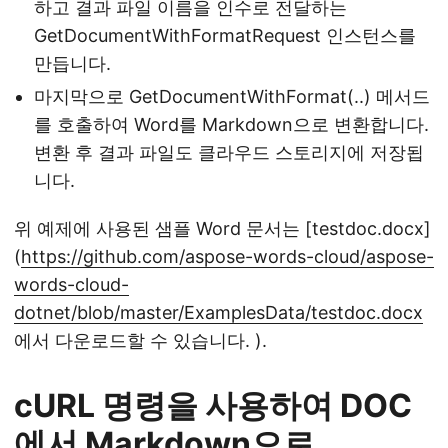
하고 결과 파일 이름을 인수로 전달하는
GetDocumentWithFormatRequest 인스턴스를
만듭니다.
마지막으로 GetDocumentWithFormat(..) 메서드
를 호출하여 Word를 Markdown으로 변환합니다.
변환 후 결과 파일도 클라우드 스토리지에 저장됩
니다.
위 예제에 사용된 샘플 Word 문서는 [testdoc.docx]
(
https://github.com/aspose-words-cloud/aspose-
words-cloud-
dotnet/blob/master/ExamplesData/testdoc.docx
에서 다운로드할 수 있습니다. ).
cURL 명령을 사용하여 DOC
에서 Markdown으로