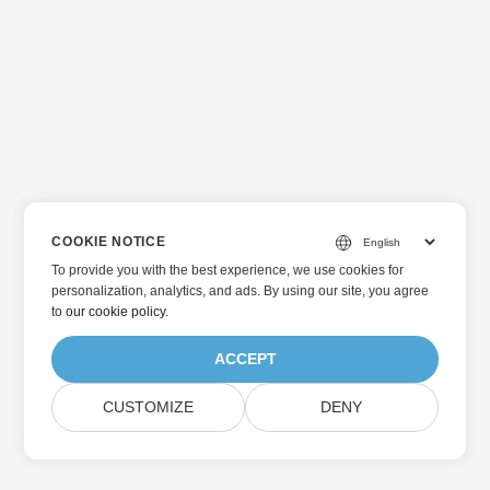
COOKIE NOTICE
To provide you with the best experience, we use cookies for
personalization, analytics, and ads. By using our site, you agree
to
our cookie policy
.
ACCEPT
CUSTOMIZE
DENY