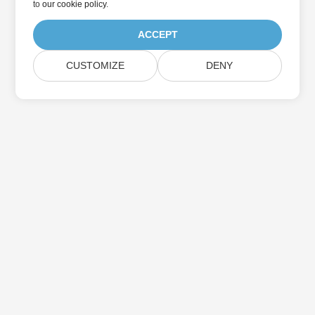
to
our cookie policy
.
ACCEPT
CUSTOMIZE
DENY
بيت
منتجات
إصدارات جديدة