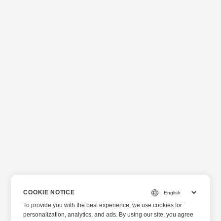
COOKIE NOTICE
To provide you with the best experience, we use cookies for
personalization, analytics, and ads. By using our site, you agree