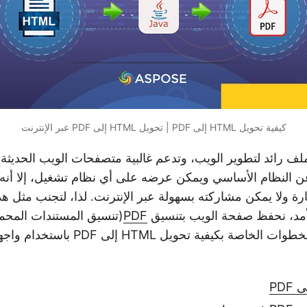
كيفية تحويل HTML إلى PDF | تحويل HTML إلى PDF عبر الإنترنت
 النظام الأساسي ويمكن عرضه على أي نظام تشغيل، إلا أنه 
ارة ولا يمكن مشاركته بسهولة عبر الإنترنت. لذا، لتجنب مثل 
أمد، نحفظ صفحة الويب بتنسيق
PDF
(تنسيق المستندات المحمو
المقالة، سنناقش الخطوات الخاصة بكيفية ت