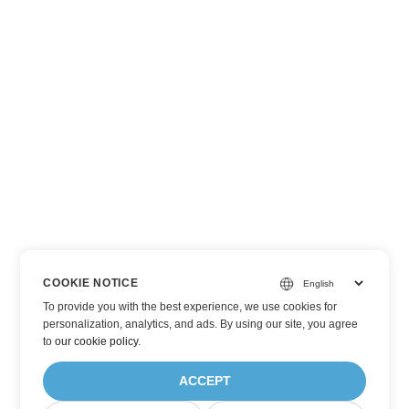
COOKIE NOTICE
To provide you with the best experience, we use cookies for
personalization, analytics, and ads. By using our site, you agree
to
our cookie policy
.
ACCEPT