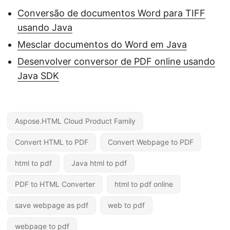
Conversão de documentos Word para TIFF
usando Java
Mesclar documentos do Word em Java
Desenvolver conversor de PDF online usando
Java SDK
Aspose.HTML Cloud Product Family
Convert HTML to PDF
Convert Webpage to PDF
html to pdf
Java html to pdf
PDF to HTML Converter
html to pdf online
save webpage as pdf
web to pdf
webpage to pdf