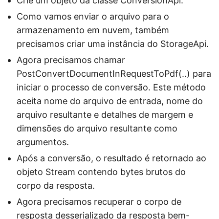
Crie um objeto da classe ConversionApi.
Como vamos enviar o arquivo para o
armazenamento em nuvem, também
precisamos criar uma instância do StorageApi.
Agora precisamos chamar
PostConvertDocumentInRequestToPdf(..) para
iniciar o processo de conversão. Este método
aceita nome do arquivo de entrada, nome do
arquivo resultante e detalhes de margem e
dimensões do arquivo resultante como
argumentos.
Após a conversão, o resultado é retornado ao
objeto Stream contendo bytes brutos do
corpo da resposta.
Agora precisamos recuperar o corpo de
resposta desserializado da resposta bem-