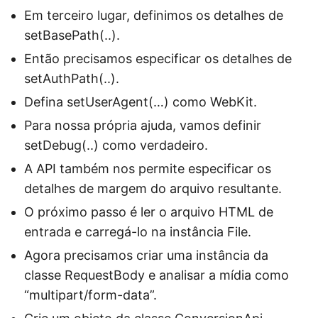
Em terceiro lugar, definimos os detalhes de
setBasePath(..).
Então precisamos especificar os detalhes de
setAuthPath(..).
Defina setUserAgent(…) como WebKit.
Para nossa própria ajuda, vamos definir
setDebug(..) como verdadeiro.
A API também nos permite especificar os
detalhes de margem do arquivo resultante.
O próximo passo é ler o arquivo HTML de
entrada e carregá-lo na instância File.
Agora precisamos criar uma instância da
classe RequestBody e analisar a mídia como
“multipart/form-data”.