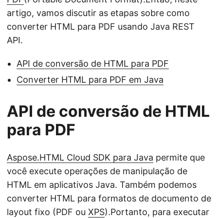
artigo, vamos discutir as etapas sobre como
converter HTML para PDF usando Java REST
API.
API de conversão de HTML para PDF
Converter HTML para PDF em Java
API de conversão de HTML
para PDF
Aspose.HTML Cloud SDK para Java
permite que
você execute operações de manipulação de
HTML em aplicativos Java. Também podemos
converter HTML para formatos de documento de
layout fixo (PDF ou
XPS
).Portanto, para executar