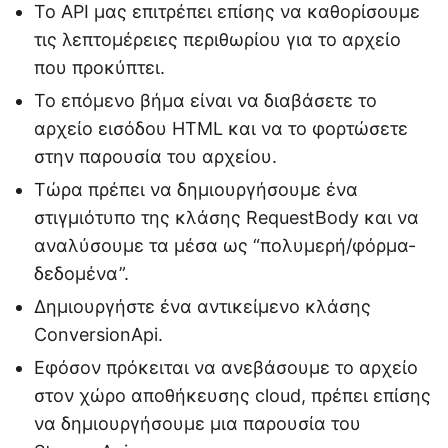
Το API μας επιτρέπει επίσης να καθορίσουμε
τις λεπτομέρειες περιθωρίου για το αρχείο
που προκύπτει.
Το επόμενο βήμα είναι να διαβάσετε το
αρχείο εισόδου HTML και να το φορτώσετε
στην παρουσία του αρχείου.
Τώρα πρέπει να δημιουργήσουμε ένα
στιγμιότυπο της κλάσης RequestBody και να
αναλύσουμε τα μέσα ως “πολυμερή/φόρμα-
δεδομένα”.
Δημιουργήστε ένα αντικείμενο κλάσης
ConversionApi.
Εφόσον πρόκειται να ανεβάσουμε το αρχείο
στον χώρο αποθήκευσης cloud, πρέπει επίσης
να δημιουργήσουμε μια παρουσία του