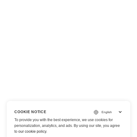
COOKIE NOTICE
To provide you with the best experience, we use cookies for
personalization, analytics, and ads. By using our site, you agree
to
our cookie policy
.