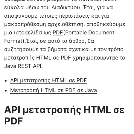
εύκολα μέσω του Διαδικτύου. Έτσι, για να
αποφύγουμε τέτοιες περιστάσεις και για
μακροπρόθεσμη αρχειοθέτηση, αποθηκεύουμε
μια ιστοσελίδα ως
PDF
(Portable Document
Format).Έτσι, σε αυτό το άρθρο, θα
συζητήσουμε τα βήματα σχετικά με τον τρόπο
μετατροπής HTML σε PDF χρησιμοποιώντας το
Java REST API.
API μετατροπής HTML σε PDF
Μετατροπή HTML σε PDF σε Java
API μετατροπής HTML σε
PDF