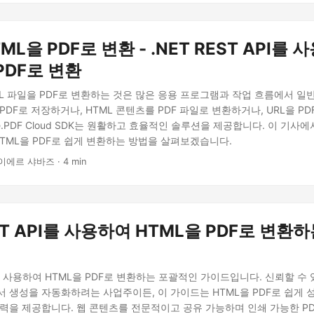
ML을 PDF로 변환 - .NET REST API를 
PDF로 변환
ML 파일을 PDF로 변환하는 것은 많은 응용 프로그램과 작업 흐름에서 일
PDF로 저장하거나, HTML 콘텐츠를 PDF 파일로 변환하거나, URL을 P
e.PDF Cloud SDK는 원활하고 효율적인 솔루션을 제공합니다. 이 기사에서는
HTML을 PDF로 쉽게 변환하는 방법을 살펴보겠습니다.
이에르 샤바즈 · 4 min
EST API를 사용하여 HTML을 PDF로 변환
API를 사용하여 HTML을 PDF로 변환하는 포괄적인 가이드입니다. 신뢰할 수
서 생성을 자동화하려는 사업주이든, 이 가이드는 HTML을 PDF로 쉽게
찰력을 제공합니다. 웹 콘텐츠를 전문적이고 공유 가능하며 인쇄 가능한 P