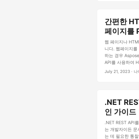
간편한 HT
페이지를 
웹 페이지나 HT
니다. 웹페이지를 
하는 경우 Aspos
API를 사용하여 
July 21, 2023
· 나
.NET R
인 가이드
.NET REST 
는 개발자이든 문
는 데 필요한 통