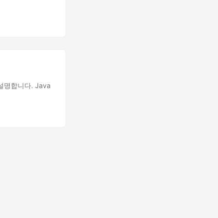
설명합니다. Java