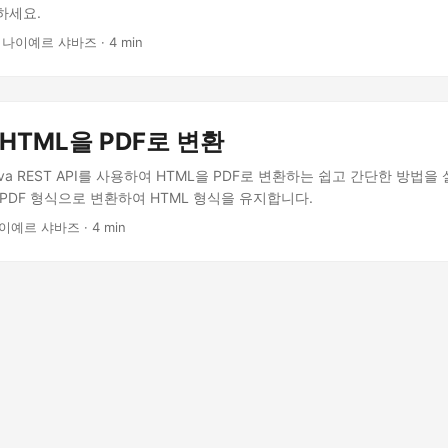
하세요.
 나이예르 샤바즈 · 4 min
 HTML을 PDF로 변환
a REST API를 사용하여 HTML을 PDF로 변환하는 쉽고 간단한 방법을 
PDF 형식으로 변환하여 HTML 형식을 유지합니다.
이예르 샤바즈 · 4 min