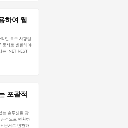
사용하여 웹
반적인 요구 사항입
DF 문서로 변환해야
 .NET REST
하는 포괄적
 있는 솔루션을 찾
 성공적으로 변환하
DF 문서로 변환하