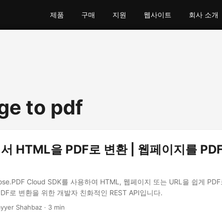
제품
구매
지원
웹사이트
회사 소개
e to pdf
s에서 HTML을 PDF로 변환 | 웹페이지를 P
pose.PDF Cloud SDK를 사용하여 HTML, 웹페이지 또는 URL을 쉽게 P
PDF로 변환을 위한 개발자 친화적인 REST API입니다.
yyer Shahbaz · 3 min