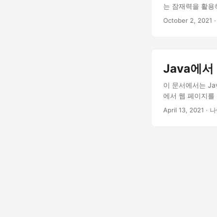
는 잠재력을 활용
October 2, 2021
·
Java에서
이 문서에서는 Jav
에서 웹 페이지를 
April 13, 2021
· 나