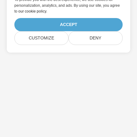
personalization, analytics, and ads. By using our site, you agree
to
our cookie policy
.
ACCEPT
CUSTOMIZE
DENY
Дом
Товары