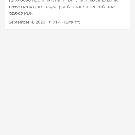
n
אתה לומד את המיומנות להוסיף טקסט בגופן מותאם אישית
למסמכי PDF.
· ניייר שהבז · 4 דקות
September 4, 2020