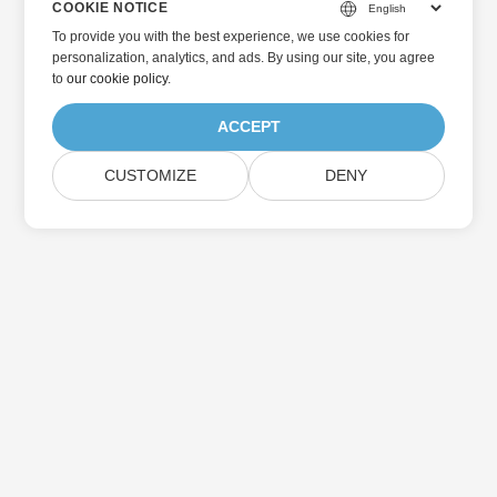
COOKIE NOTICE
To provide you with the best experience, we use cookies for
personalization, analytics, and ads. By using our site, you agree
to
our cookie policy
.
ACCEPT
CUSTOMIZE
DENY
Home