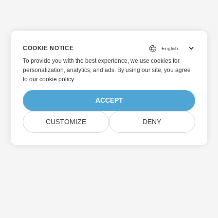
COOKIE NOTICE
To provide you with the best experience, we use cookies for
personalization, analytics, and ads. By using our site, you agree
to
our cookie policy
.
ACCEPT
CUSTOMIZE
DENY