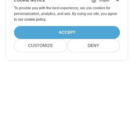
COOKIE NOTICE
To provide you with the best experience, we use cookies for
personalization, analytics, and ads. By using our site, you agree
to
our cookie policy
.
ACCEPT
CUSTOMIZE
DENY