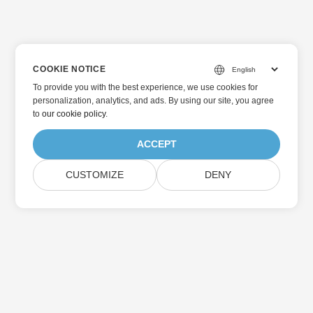
COOKIE NOTICE
To provide you with the best experience, we use cookies for
personalization, analytics, and ads. By using our site, you agree
to
our cookie policy
.
ACCEPT
CUSTOMIZE
DENY