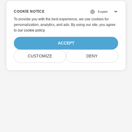
COOKIE NOTICE
To provide you with the best experience, we use cookies for
personalization, analytics, and ads. By using our site, you agree
to
our cookie policy
.
ACCEPT
CUSTOMIZE
DENY