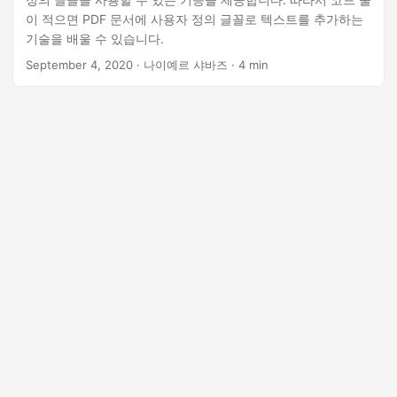
이 적으면 PDF 문서에 사용자 정의 글꼴로 텍스트를 추가하는
기술을 배울 수 있습니다.
September 4, 2020
· 나이예르 샤바즈 · 4 min