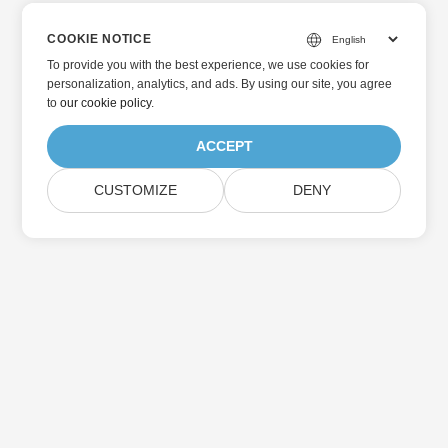
COOKIE NOTICE
To provide you with the best experience, we use cookies for
personalization, analytics, and ads. By using our site, you agree
to
our cookie policy
.
ACCEPT
CUSTOMIZE
DENY