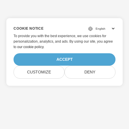
COOKIE NOTICE
To provide you with the best experience, we use cookies for
personalization, analytics, and ads. By using our site, you agree
to
our cookie policy
.
ACCEPT
CUSTOMIZE
DENY