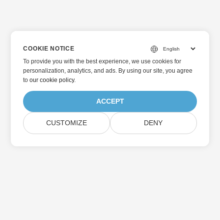
COOKIE NOTICE
To provide you with the best experience, we use cookies for
personalization, analytics, and ads. By using our site, you agree
to
our cookie policy
.
ACCEPT
CUSTOMIZE
DENY