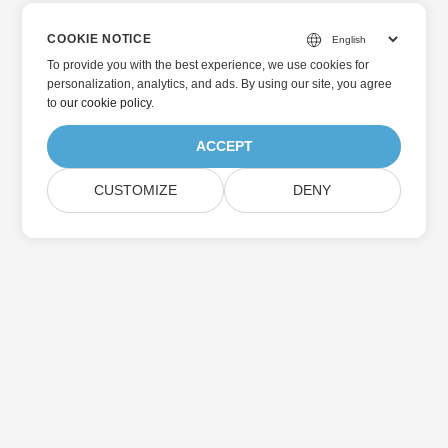
COOKIE NOTICE
To provide you with the best experience, we use cookies for
personalization, analytics, and ads. By using our site, you agree
to
our cookie policy
.
ACCEPT
CUSTOMIZE
DENY