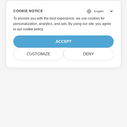
COOKIE NOTICE
To provide you with the best experience, we use cookies for
personalization, analytics, and ads. By using our site, you agree
to
our cookie policy
.
ACCEPT
CUSTOMIZE
DENY