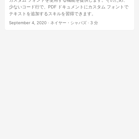
少ないコード行で、PDF ドキュメントにカスタム フォントで
テキストを追加するスキルを習得できます。
September 4, 2020
· ネイヤー・シャバズ · 3 分