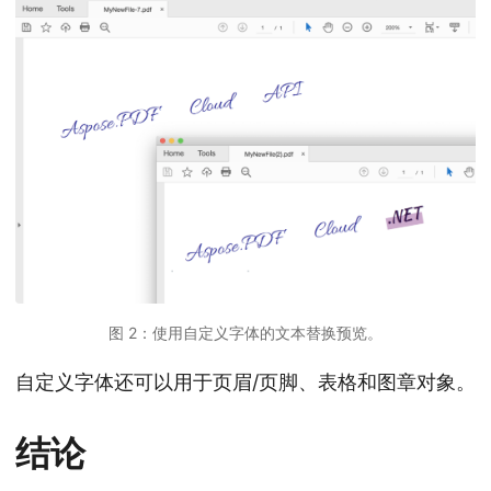
图 2：使用自定义字体的文本替换预览。
自定义字体还可以用于页眉/页脚、表格和图章对象。
结论