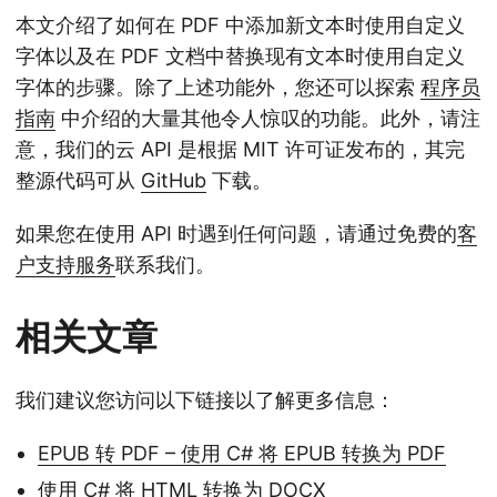
本文介绍了如何在 PDF 中添加新文本时使用自定义
字体以及在 PDF 文档中替换现有文本时使用自定义
字体的步骤。除了上述功能外，您还可以探索
程序员
指南
中介绍的大量其他令人惊叹的功能。此外，请注
意，我们的云 API 是根据 MIT 许可证发布的，其完
整源代码可从
GitHub
下载。
如果您在使用 API 时遇到任何问题，请通过免费的
客
户支持服务
联系我们。
相关文章
我们建议您访问以下链接以了解更多信息：
EPUB 转 PDF – 使用 C# 将 EPUB 转换为 PDF
使用 C# 将 HTML 转换为 DOCX