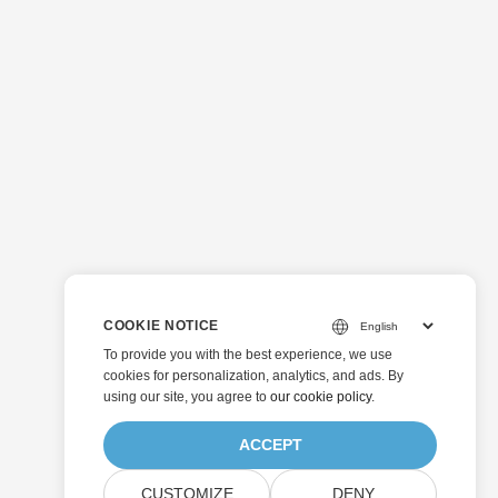
COOKIE NOTICE
To provide you with the best experience, we use
cookies for personalization, analytics, and ads. By
using our site, you agree to
our cookie policy
.
ACCEPT
CUSTOMIZE
DENY