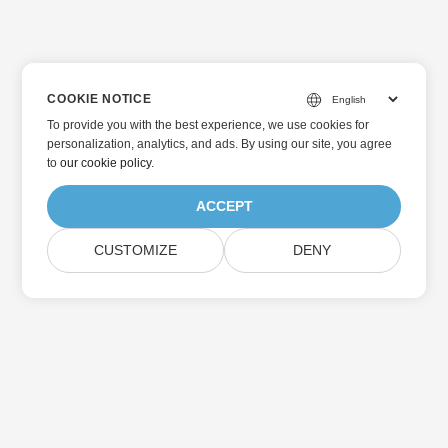
COOKIE NOTICE
To provide you with the best experience, we use cookies for
personalization, analytics, and ads. By using our site, you agree
to
our cookie policy
.
ACCEPT
CUSTOMIZE
DENY