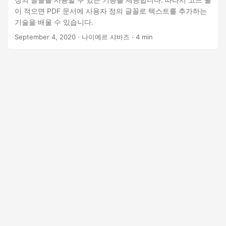
이 적으면 PDF 문서에 사용자 정의 글꼴로 텍스트를 추가하는
기술을 배울 수 있습니다.
September 4, 2020
· 나이예르 샤바즈 · 4 min