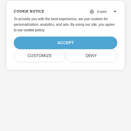
COOKIE NOTICE
To provide you with the best experience, we use cookies for
personalization, analytics, and ads. By using our site, you agree
to
our cookie policy
.
ACCEPT
CUSTOMIZE
DENY