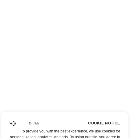
COOKIE NOTICE
To provide you with the best experience, we use cookies for
personalization, analytics, and ads. By using our site, you agree to