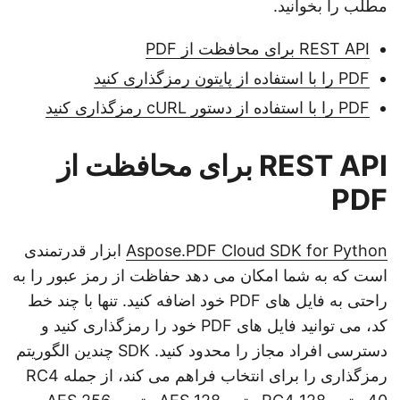
مطلب را بخوانید.
REST API برای محافظت از PDF
PDF را با استفاده از پایتون رمزگذاری کنید
PDF را با استفاده از دستور cURL رمزگذاری کنید
REST API برای محافظت از
PDF
Aspose.PDF Cloud SDK for Python
ابزار قدرتمندی
است که به شما امکان می دهد حفاظت از رمز عبور را به
راحتی به فایل های PDF خود اضافه کنید. تنها با چند خط
کد، می توانید فایل های PDF خود را رمزگذاری کنید و
دسترسی افراد مجاز را محدود کنید. SDK چندین الگوریتم
رمزگذاری را برای انتخاب فراهم می کند، از جمله RC4