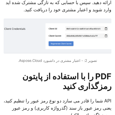
ارائه دهید. سپس با حسابی که به تازگی مشترک شده اید
وارد شوید و اعتبار مشتری خود را دریافت کنید.
تصویر 2: - اعتبار مشتری در داشبورد Aspose.Cloud.
PDF را با استفاده از پایتون
رمزگذاری کنید
API شما را قادر می سازد دو نوع رمز عبور را تنظیم کنید،
یعنی رمز عبور باز سند (گذرواژه کاربری) و رمز عبور