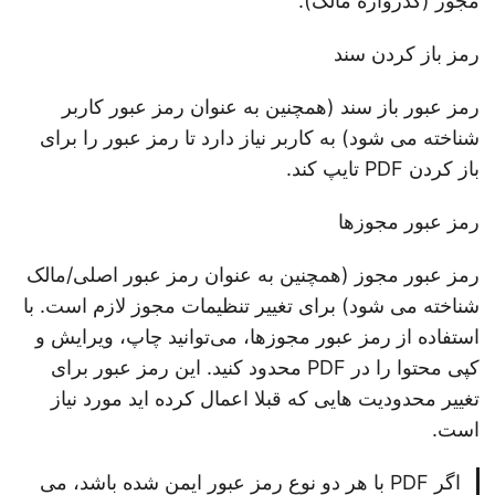
مجوز (گذرواژه مالک).
رمز باز کردن سند
رمز عبور باز سند (همچنین به عنوان رمز عبور کاربر
شناخته می شود) به کاربر نیاز دارد تا رمز عبور را برای
باز کردن PDF تایپ کند.
رمز عبور مجوزها
رمز عبور مجوز (همچنین به عنوان رمز عبور اصلی/مالک
شناخته می شود) برای تغییر تنظیمات مجوز لازم است. با
استفاده از رمز عبور مجوزها، می‌توانید چاپ، ویرایش و
کپی محتوا را در PDF محدود کنید. این رمز عبور برای
تغییر محدودیت هایی که قبلا اعمال کرده اید مورد نیاز
است.
اگر PDF با هر دو نوع رمز عبور ایمن شده باشد، می