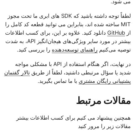
می شود.
لطفاً توجه داشته باشید که SDK های ابری ما تحت مجوز
MIT ساخته شده اند، بنابراین می توانید قطعه کد کامل را
از
GitHub
دانلود کنید. علاوه بر این، برای کسب اطلاعات
بیشتر در مورد سایر ویژگی‌های هیجان‌انگیز API، به شدت
توصیه می‌کنیم
راهنمای توسعه‌دهنده
را بررسی کنید.
در نهایت، اگر هنگام استفاده از API با مشکلی مواجه
شدید یا سؤال مرتبطی داشتید، لطفاً از طریق
تالار گفتمان
پشتیبانی رایگان مشتری
با ما تماس بگیرید.
مقالات مرتبط
همچنین پیشنهاد می کنیم برای کسب اطلاعات بیشتر
مقالات زیر را مرور کنید