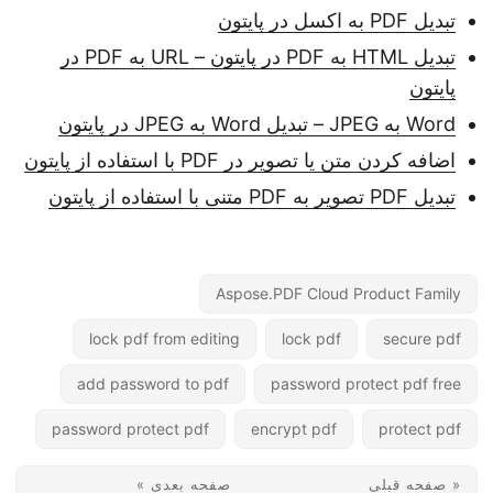
تبدیل PDF به اکسل در پایتون
تبدیل HTML به PDF در پایتون – URL به PDF در
پایتون
Word به JPEG – تبدیل Word به JPEG در پایتون
اضافه کردن متن یا تصویر در PDF با استفاده از پایتون
تبدیل PDF تصویر به PDF متنی با استفاده از پایتون
Aspose.PDF Cloud Product Family
lock pdf from editing
lock pdf
secure pdf
add password to pdf
password protect pdf free
password protect pdf
encrypt pdf
protect pdf
« صفحه قبلی
صفحه بعدی »